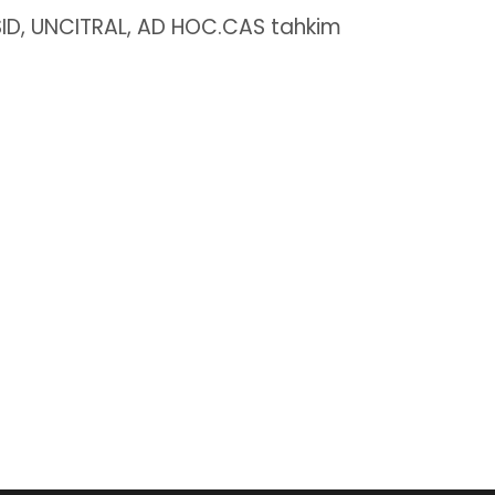
ICSID, UNCITRAL, AD HOC.CAS tahkim