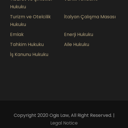
Hukuku
Turizm ve Otelcilik
İtalyan Çalışma Masası
Hukuku
Emlak
Enerji Hukuku
Tahkim Hukuku
Aile Hukuku
İş Kanunu Hukuku
Copyright 2020 Ogis Law, All Right Reserved. |
Legal Notice