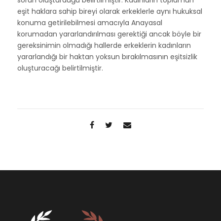
eşit haklara sahip bireyi olarak erkeklerle aynı hukuksal
konuma getirilebilmesi amacıyla Anayasal
korumadan yararlandırılması gerektiği ancak böyle bir
gereksinimin olmadığı hallerde erkeklerin kadınların
yararlandığı bir haktan yoksun bırakılmasının eşitsizlik
oluşturacağı belirtilmiştir.